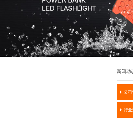
新闻动
公司
行业