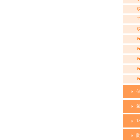
双
T
双
P
P
P
P
P
1