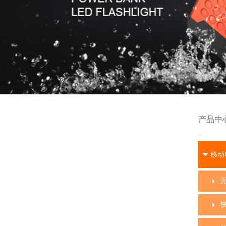
产品中
移动