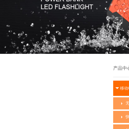
产品中
移动