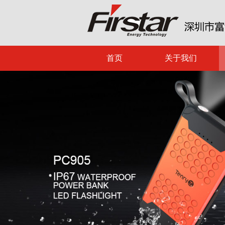
首页
关于我们