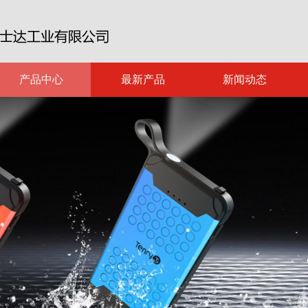
产品中心
最新产品
新闻动态