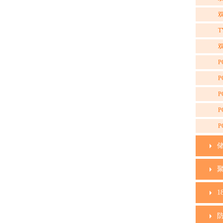
双
T
双
P
P
P
P
P
1