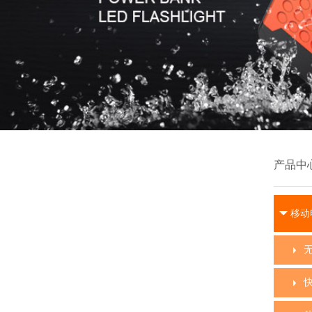
产品中
移动